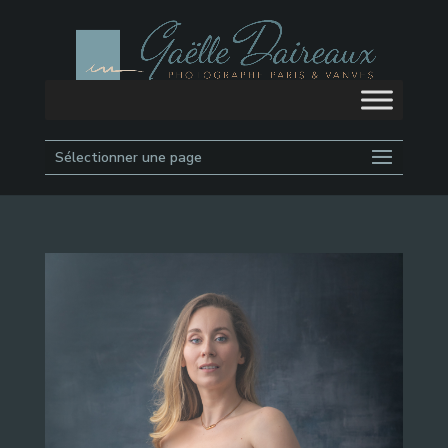
Sélectionner une page