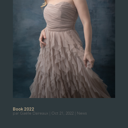
Book 2022
par
Gaëlle Daireaux
|
Oct 21, 2022
|
News