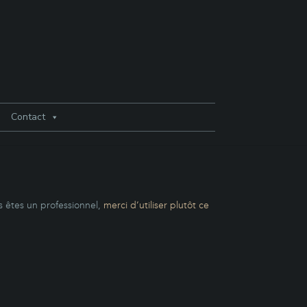
Contact
s êtes un professionnel,
merci d’utiliser plutôt ce