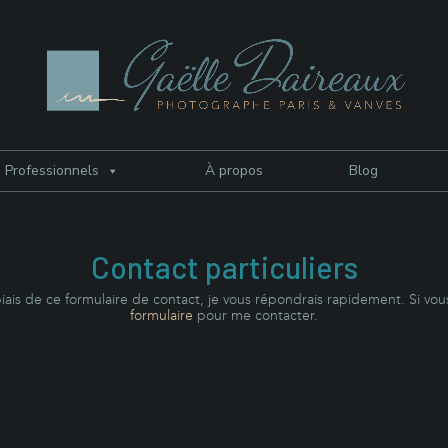
Professionnels
À propos
Blog
Contact particuliers
biais de ce formulaire de contact, je vous répondrais rapidement. Si vou
formulaire
pour me contacter.