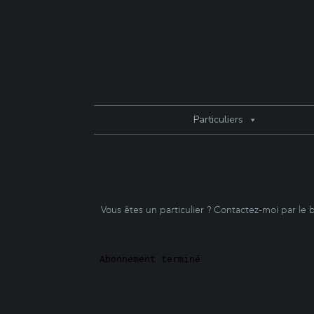
Particuliers
Vous êtes un particulier ? Contactez-moi par le 