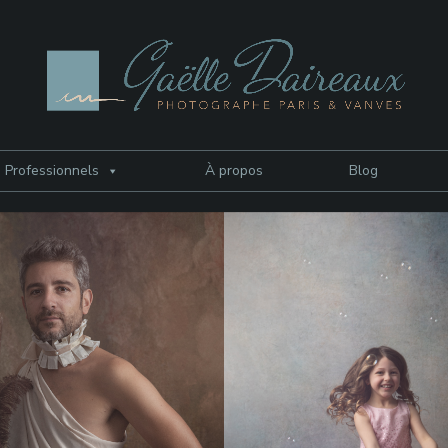
Professionnels
À propos
Blog