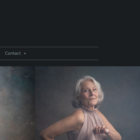
Contact