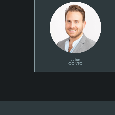
Julien
QONTO