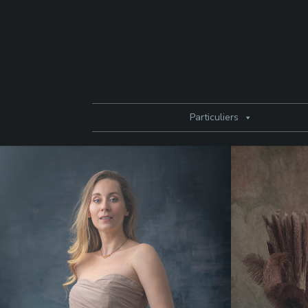
Particuliers