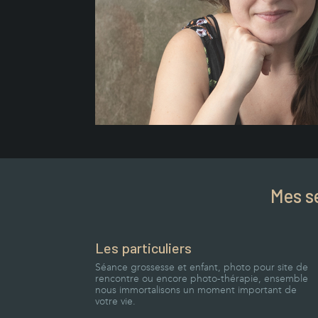
Mes s
Les particuliers
Séance grossesse et enfant, photo pour site de
rencontre ou encore photo-thérapie, ensemble
nous immortalisons un moment important de
votre vie.